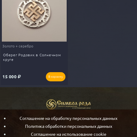
Золото + серебро
Оберег Родовик в Солнечном
круге
15 000
В корзину
Соглашение на обработку персональных данных
Политика обработки персональных данных
Соглашение на использование cookie