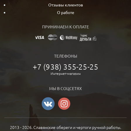
Отзывы клиентов
О работе
ПРИНИМАЕМ К ОПЛАТЕ
ТЕЛЕФОНЫ
+7 (938) 355-25-25
Интернет-магазин
МЫ В СОЦСЕТЯХ
2013 - 2026. Славянские обереги и чертоги ручной работы.