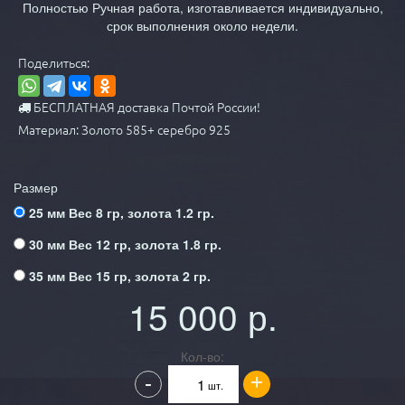
Полностью Ручная работа, изготавливается индивидуально,
срок выполнения около недели.
Поделиться:
БЕСПЛАТНАЯ доставка Почтой России!
Материал: Золото 585+ серебро 925
Размер
25 мм Вес 8 гр, золота 1.2 гр.
30 мм Вес 12 гр, золота 1.8 гр.
35 мм Вес 15 гр, золота 2 гр.
15 000
р.
Кол-во:
+
-
шт.