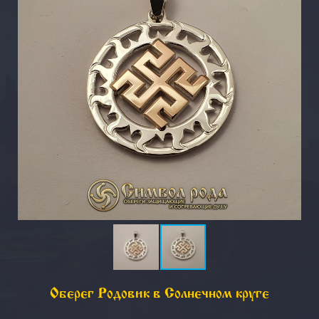
Оберег Родовик в Солнечном круге