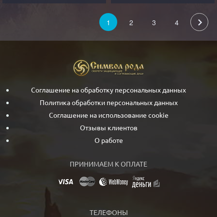
1
2
3
4
Соглашение на обработку персональных данных
Политика обработки персональных данных
Соглашение на использование cookie
Отзывы клиентов
О работе
ПРИНИМАЕМ К ОПЛАТЕ
ТЕЛЕФОНЫ