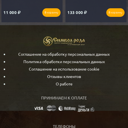
11 000
133 000
В корзину
В корзину
Соглашение на обработку персональных данных
Политика обработки персональных данных
Соглашение на использование cookie
Отзывы клиентов
О работе
ПРИНИМАЕМ К ОПЛАТЕ
ТЕЛЕФОНЫ