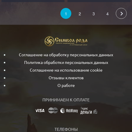
1
2
3
4
Соглашение на обработку персональных данных
Политика обработки персональных данных
Соглашение на использование cookie
Отзывы клиентов
О работе
ПРИНИМАЕМ К ОПЛАТЕ
ТЕЛЕФОНЫ