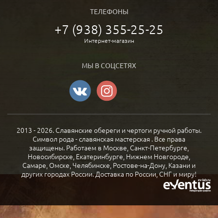
ТЕЛЕФОНЫ
+7 (938) 355-25-25
Интернет-магазин
МЫ В СОЦСЕТЯХ
2013 - 2026. Славянские обереги и чертоги ручной работы.
Символ рода - славянская мастерская . Все права
защищены. Работаем в Москве, Санкт-Петербурге,
Новосибирске, Екатеринбурге, Нижнем Новгороде,
Самаре, Омске, Челябинске, Ростове-на-Дону, Казани и
других городах России. Доставка по России, СНГ и миру!