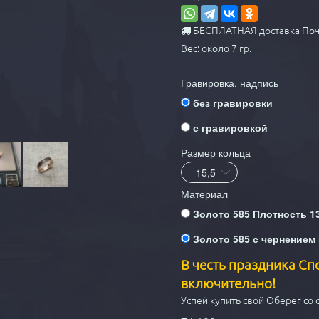
БЕСПЛАТНАЯ доставка Поч
Вес: около 7 гр.
Гравировка, надпись
без гравировки
с гравировкой
Размер кольца
Материал
Золото 585 Плотность 13,
Золото 585 с чернением 
В честь праздника Сп
включительно!
Успей купить свой Оберег со 