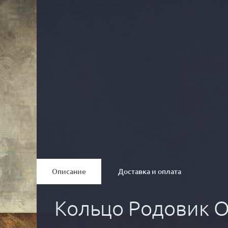
Описание
Доставка и оплата
Кольцо Родовик О