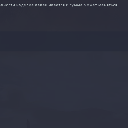
отовности изделие взвешивается и сумма может меняться