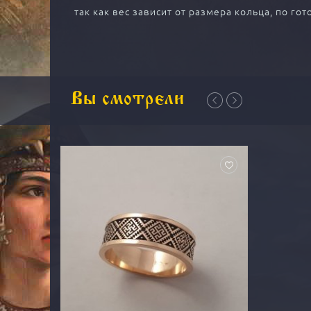
так как вес зависит от размера кольца, по г
Вы смотрели