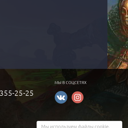
МЫ В СОЦСЕТЯХ
 355-25-25
Мы используем файлы cookie.