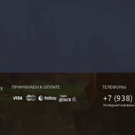
ПРИНИМАЕМ К ОПЛАТЕ
ТЕЛЕФОНЫ
ку
+7 (938)
Интернет-магазин