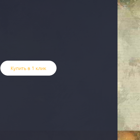
Купить в 1 клик