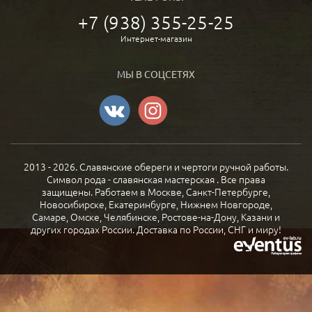
+7 (938) 355-25-25
Интернет-магазин
МЫ В СОЦСЕТЯХ
2013 - 2026. Славянские обереги и чертоги ручной работы.
Символ рода - славянская мастерская . Все права
защищены. Работаем в Москве, Санкт-Петербурге,
Новосибирске, Екатеринбурге, Нижнем Новгороде,
Самаре, Омске, Челябинске, Ростове-на-Дону, Казани и
других городах России. Доставка по России, СНГ и миру!