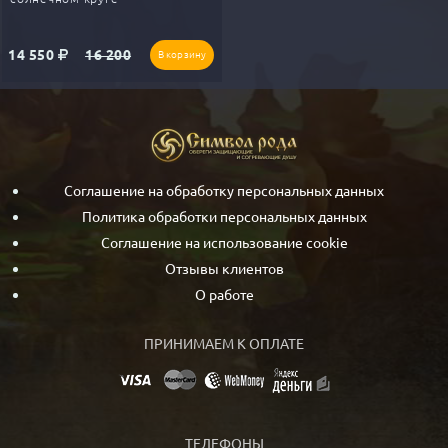
14 550
16 200
В корзину
Соглашение на обработку персональных данных
Политика обработки персональных данных
Соглашение на использование cookie
Отзывы клиентов
О работе
ПРИНИМАЕМ К ОПЛАТЕ
ТЕЛЕФОНЫ