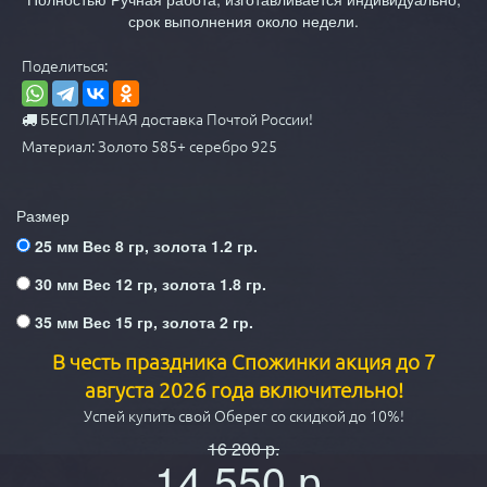
срок выполнения около недели.
Поделиться:
БЕСПЛАТНАЯ доставка Почтой России!
Материал: Золото 585+ серебро 925
Размер
25 мм Вес 8 гр, золота 1.2 гр.
30 мм Вес 12 гр, золота 1.8 гр.
35 мм Вес 15 гр, золота 2 гр.
В честь праздника Спожинки акция до 7
августа 2026 года включительно!
Успей купить свой Оберег со скидкой до 10%!
16 200
р.
14 550
р.