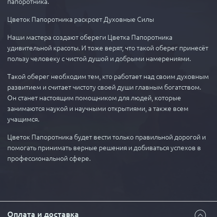
папоротника.
Цветок Папоротника раскроет Духовные Силы
Наши мастера создают обереги Цветка Папоротника
удивительной красоты. И тоже верят, что такой оберег принесёт
пользу человеку с чистой душой и добрыми намерениями.
Такой оберег необходим тем, кто работает над своим духовным
развитием и считает чистоту своей души главным богатством.
Он станет настоящим помощником для людей, которые
занимаются наукой и научными открытиями, а также всем
учащимся.
Цветок Папоротника будет вести только правильной дорогой и
помогать принимать верные решения и добиваться успехов в
профессиональной сфере.
Оплата и доставка