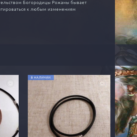
тельством Богородицы Рожаны бывает
аптироваться к любым изменениям
В НАЛИЧИИ